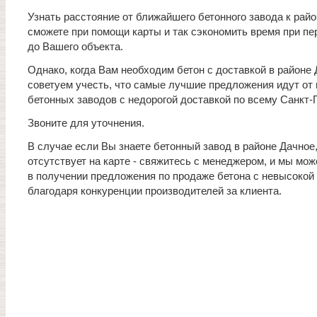
Узнать расстояние от ближайшего бетонного завода к рай
сможете при помощи карты и так сэкономить время при пе
до Вашего объекта.
Однако, когда Вам необходим бетон с доставкой в районе 
советуем учесть, что самые лучшие предложения идут от
бетонных заводов с недорогой доставкой по всему Санкт-
Звоните для уточнения.
В случае если Вы знаете бетонный завод в районе Дачное
отсутствует на карте - свяжитесь с менеджером, и мы мо
в получении предложения по продаже бетона с невысокой 
благодаря конкуренции производителей за клиента.