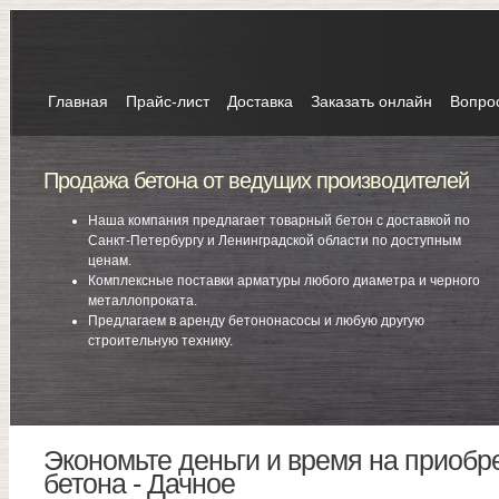
Главная
Прайс-лист
Доставка
Заказать онлайн
Вопро
Продажа бетона от ведущих производителей
Наша компания предлагает товарный бетон с доставкой по
Санкт-Петербургу и Ленинградской области по доступным
ценам.
Комплексные поставки арматуры любого диаметра и черного
металлопроката.
Предлагаем в аренду бетононасосы и любую другую
строительную технику.
Экономьте деньги и время на приобр
бетона - Дачное