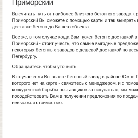
Приморский
Высчитать путь от наиболее близкого бетонного завода к
Приморский Вы сможете с помощью карты и так выиграть 
доставке бетона до Вашего объекта.
Все же, в том случае когда Вам нужен бетон с доставкой 
Приморский - стоит учесть, что самые выгодные предложе
некоторых бетонных заводов с дешевой доставкой по все
Петербургу.
Обращайтесь чтобы уточнить.
В случае если Вы знаете бетонный завод в районе Южно-
которого нет на карте - свяжитесь с менеджером, и с пом
конкурентной борьбы поставщиков за покупателя, мы мож
посодействовать Вам в получении предложения по продаж
невысокой стоимостью.