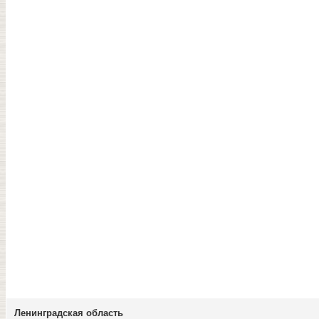
Ленинградская область