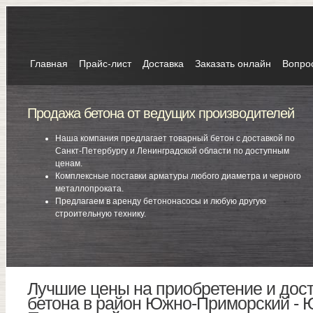
Главная
Прайс-лист
Доставка
Заказать онлайн
Вопро
Продажа бетона от ведущих производителей
Наша компания предлагает товарный бетон с доставкой по
Санкт-Петербургу и Ленинградской области по доступным
ценам.
Комплексные поставки арматуры любого диаметра и черного
металлопроката.
Предлагаем в аренду бетононасосы и любую другую
строительную технику.
Лучшие цены на приобретение и дост
бетона в район Южно-Приморский - 